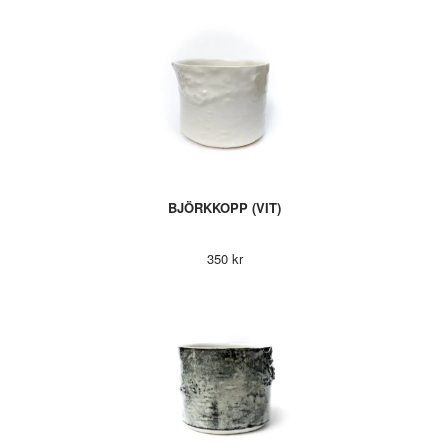
BJÖRKKOPP (VIT)
350 kr