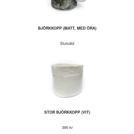
BJÖRKKOPP (MATT, MED ÖRA)
Slutsåld
STOR BJÖRKKOPP (VIT)
390 kr