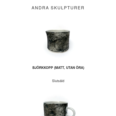
ANDRA SKULPTURER
BJÖRKKOPP (MATT, UTAN ÖRA)
Slutsåld