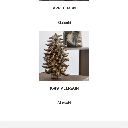
ÄPPELBARN
Slutsåld
KRISTALLREGN
Slutsåld