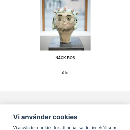
NÄCK ROS
0 kr
KONTAKT
KUNDSERVICE
Vi använder cookies
Vi använder cookies för att anpassa det innehåll som