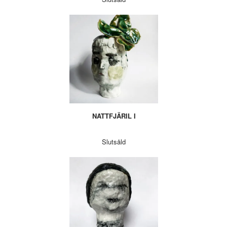
NATTFJÄRIL I
Slutsåld