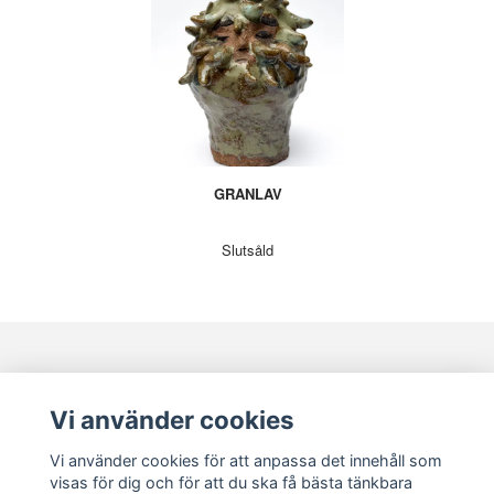
GRANLAV
Slutsåld
KONTAKT
KUNDSERVICE
Vi använder cookies
Vi använder cookies för att anpassa det innehåll som
visas för dig och för att du ska få bästa tänkbara