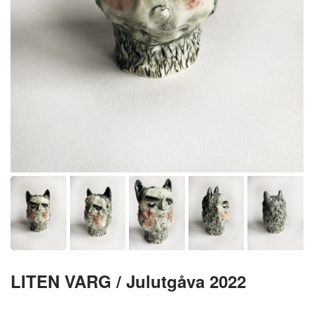
LITEN VARG / Julutgåva 2022