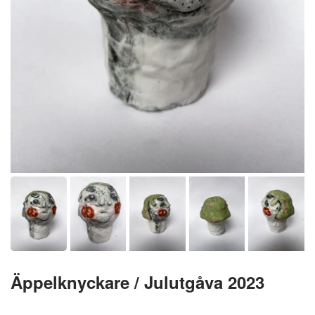
Äppelknyckare / Julutgåva 2023