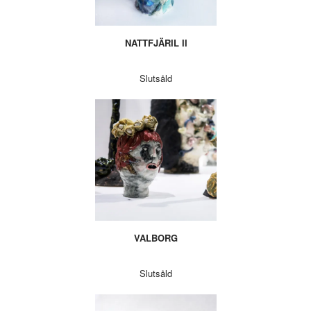
NATTFJÄRIL II
Slutsåld
VALBORG
Slutsåld