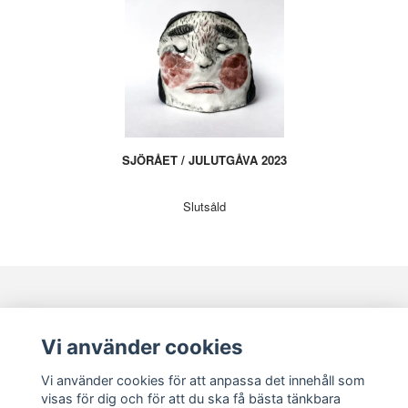
SJÖRÅET / JULUTGÅVA 2023
Slutsåld
KONTAKT
KUNDSERVICE
Vi använder cookies
Vi använder cookies för att anpassa det innehåll som
visas för dig och för att du ska få bästa tänkbara