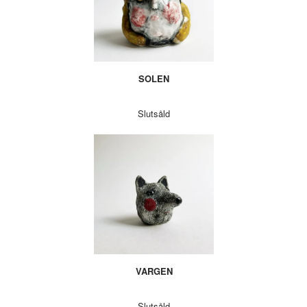
SOLEN
Slutsåld
VARGEN
Slutsåld