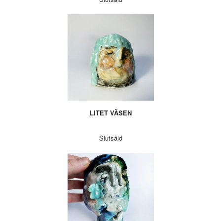
LITET VÄSEN
Slutsåld