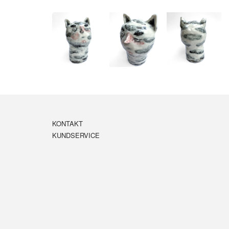
KONTAKT
KUNDSERVICE