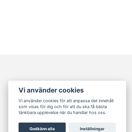
Vi använder cookies
Vi använder cookies för att anpassa det innehåll
som visas för dig och för att du ska få bästa
tänkbara upplevelse när du handlar hos oss.
Godkänn alla
Inställningar