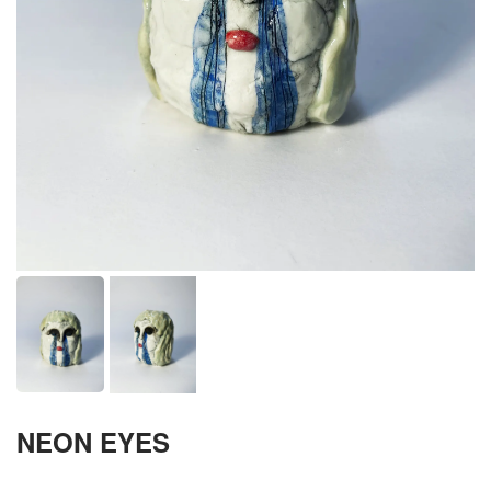
NEON EYES