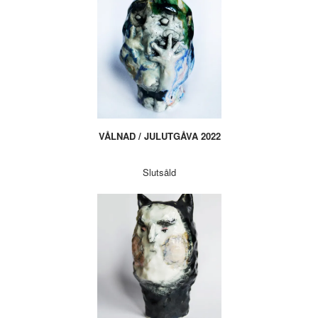
VÅLNAD / JULUTGÅVA 2022
Slutsåld