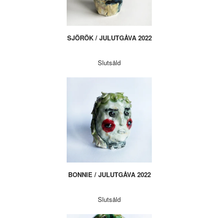
SJÖRÖK / JULUTGÅVA 2022
Slutsåld
BONNIE / JULUTGÅVA 2022
Slutsåld