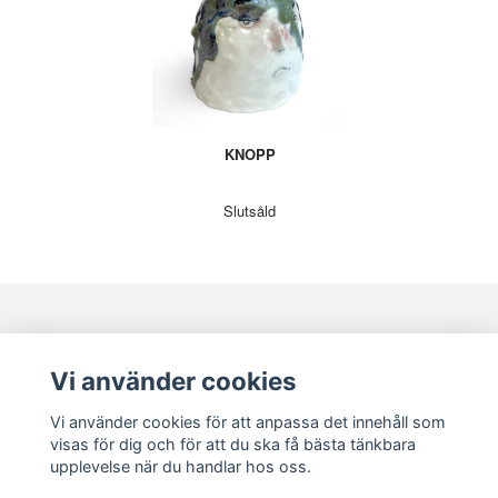
KNOPP
Slutsåld
KONTAKT
KUNDSERVICE
Vi använder cookies
Vi använder cookies för att anpassa det innehåll som
visas för dig och för att du ska få bästa tänkbara
upplevelse när du handlar hos oss.