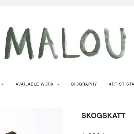
K
AVAILABLE WORK
BIOGRAPHY
ARTIST ST
SKOGSKATT