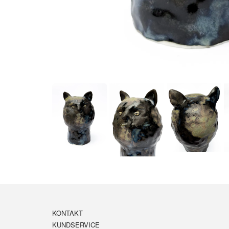
KONTAKT
KUNDSERVICE