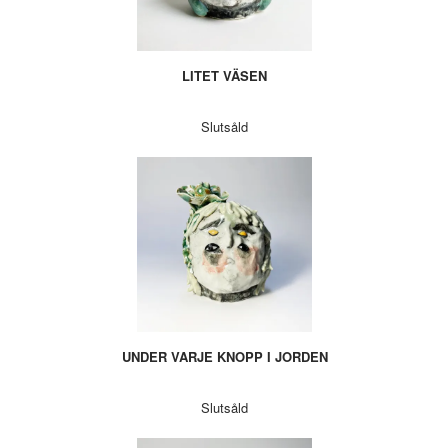
LITET VÄSEN
Slutsåld
UNDER VARJE KNOPP I JORDEN
Slutsåld