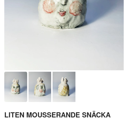
LITEN MOUSSERANDE SNÄCKA