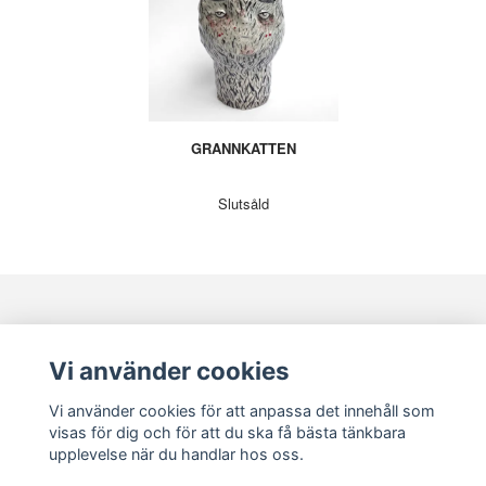
GRANNKATTEN
Slutsåld
KONTAKT
KUNDSERVICE
Vi använder cookies
Vi använder cookies för att anpassa det innehåll som
visas för dig och för att du ska få bästa tänkbara
upplevelse när du handlar hos oss.